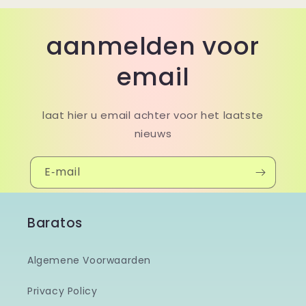
aanmelden voor
email
laat hier u email achter voor het laatste
nieuws
E‑mail
Baratos
Algemene Voorwaarden
Privacy Policy