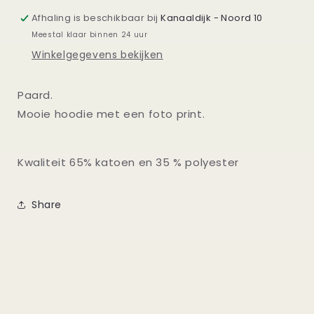
Afhaling is beschikbaar bij
Kanaaldijk - Noord 10
Meestal klaar binnen 24 uur
Winkelgegevens bekijken
Paard.
Mooie hoodie met een foto print.
Kwaliteit 65% katoen en 35 % polyester
Share