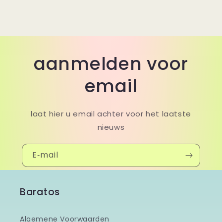
aanmelden voor
email
laat hier u email achter voor het laatste
nieuws
E‑mail
Baratos
Algemene Voorwaarden